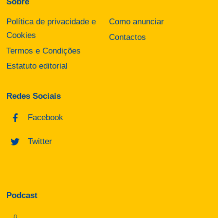
Sobre
Política de privacidade e
Como anunciar
Cookies
Contactos
Termos e Condições
Estatuto editorial
Redes Sociais
Facebook
Twitter
Podcast