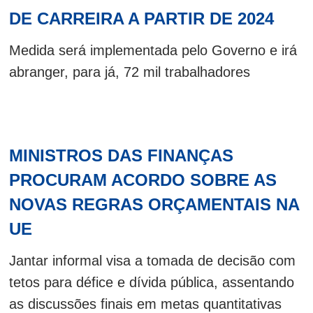
DE CARREIRA A PARTIR DE 2024
Medida será implementada pelo Governo e irá
abranger, para já, 72 mil trabalhadores
MINISTROS DAS FINANÇAS
PROCURAM ACORDO SOBRE AS
NOVAS REGRAS ORÇAMENTAIS NA
UE
Jantar informal visa a tomada de decisão com
tetos para défice e dívida pública, assentando
as discussões finais em metas quantitativas