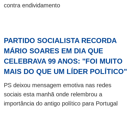
contra endividamento
PARTIDO SOCIALISTA RECORDA
MÁRIO SOARES EM DIA QUE
CELEBRAVA 99 ANOS: "FOI MUITO
MAIS DO QUE UM LÍDER POLÍTICO"
PS deixou mensagem emotiva nas redes
sociais esta manhã onde relembrou a
importância do antigo político para Portugal