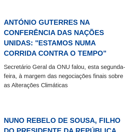
ANTÓNIO GUTERRES NA
CONFERÊNCIA DAS NAÇÕES
UNIDAS: "ESTAMOS NUMA
CORRIDA CONTRA O TEMPO"
Secretário Geral da ONU falou, esta segunda-
feira, à margem das negociações finais sobre
as Alterações Climáticas
NUNO REBELO DE SOUSA, FILHO
DO PRESIDENTE DA REPÚBLICA,