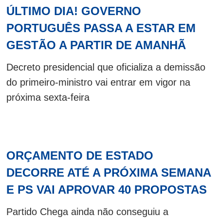
ÚLTIMO DIA! GOVERNO
PORTUGUÊS PASSA A ESTAR EM
GESTÃO A PARTIR DE AMANHÃ
Decreto presidencial que oficializa a demissão
do primeiro-ministro vai entrar em vigor na
próxima sexta-feira
ORÇAMENTO DE ESTADO
DECORRE ATÉ A PRÓXIMA SEMANA
E PS VAI APROVAR 40 PROPOSTAS
Partido Chega ainda não conseguiu a