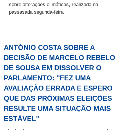
sobre alterações climáticas, realizada na
passasada segunda-feira
ANTÓNIO COSTA SOBRE A
DECISÃO DE MARCELO REBELO
DE SOUSA EM DISSOLVER O
PARLAMENTO: "FEZ UMA
AVALIAÇÃO ERRADA E ESPERO
QUE DAS PRÓXIMAS ELEIÇÕES
RESULTE UMA SITUAÇÃO MAIS
ESTÁVEL"