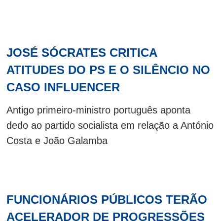
JOSÉ SÓCRATES CRITICA
ATITUDES DO PS E O SILÊNCIO NO
CASO INFLUENCER
Antigo primeiro-ministro português aponta
dedo ao partido socialista em relação a António
Costa e João Galamba
FUNCIONÁRIOS PÚBLICOS TERÃO
ACELERADOR DE PROGRESSÕES