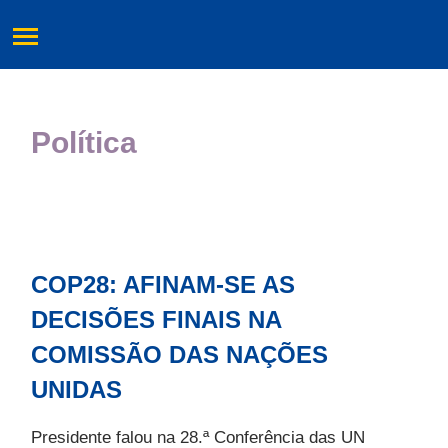
Política
COP28: AFINAM-SE AS
DECISÕES FINAIS NA
COMISSÃO DAS NAÇÕES
UNIDAS
Presidente falou na 28.ª Conferência das UN