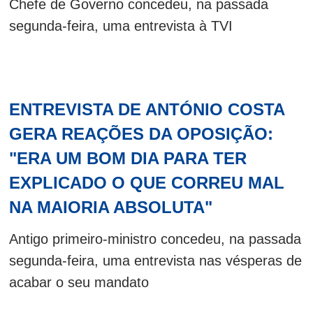
Chefe de Governo concedeu, na passada
segunda-feira, uma entrevista à TVI
ENTREVISTA DE ANTÓNIO COSTA
GERA REAÇÕES DA OPOSIÇÃO:
"ERA UM BOM DIA PARA TER
EXPLICADO O QUE CORREU MAL
NA MAIORIA ABSOLUTA"
Antigo primeiro-ministro concedeu, na passada
segunda-feira, uma entrevista nas vésperas de
acabar o seu mandato