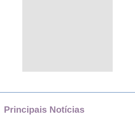
Principais Notícias