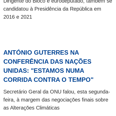
Dirigente do Bloco e eurodeputado, também se
candidatou à Presidência da República em
2016 e 2021
ANTÓNIO GUTERRES NA
CONFERÊNCIA DAS NAÇÕES
UNIDAS: "ESTAMOS NUMA
CORRIDA CONTRA O TEMPO"
Secretário Geral da ONU falou, esta segunda-
feira, à margem das negociações finais sobre
as Alterações Climáticas