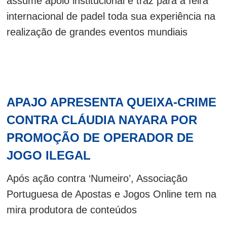
assume apoio institucional e traz para a feira
internacional de padel toda sua experiência na
realização de grandes eventos mundiais
APAJO APRESENTA QUEIXA-CRIME
CONTRA CLÁUDIA NAYARA POR
PROMOÇÃO DE OPERADOR DE
JOGO ILEGAL
Após ação contra ‘Numeiro’, Associação
Portuguesa de Apostas e Jogos Online tem na
mira produtora de conteúdos