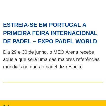
ESTREIA-SE EM PORTUGAL A
PRIMEIRA FEIRA INTERNACIONAL
DE PADEL – EXPO PADEL WORLD
Dia 29 e 30 de junho, o MEO Arena recebe
aquela que será uma das maiores referências
mundiais no que ao padel diz respeito