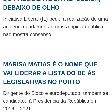
DEBAIXO DE OLHO
Iniciativa Liberal (IL) pediu a realização de uma
audiência parlamentar, mas a opinião pública
não mostra consenso
MARISA MATIAS É O NOME QUE
VAI LIDERAR A LISTA DO BE ÀS
LEGISLATIVAS NO PORTO
Dirigente do Bloco e eurodeputado, também se
candidatou à Presidência da República em
2016 e 2021