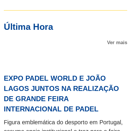
Última Hora
Ver mais
EXPO PADEL WORLD E JOÃO
LAGOS JUNTOS NA REALIZAÇÃO
DE GRANDE FEIRA
INTERNACIONAL DE PADEL
Figura emblemática do desporto em Portugal,