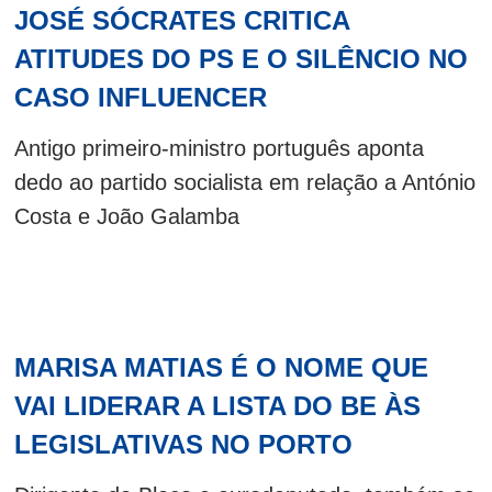
JOSÉ SÓCRATES CRITICA
ATITUDES DO PS E O SILÊNCIO NO
CASO INFLUENCER
Antigo primeiro-ministro português aponta
dedo ao partido socialista em relação a António
Costa e João Galamba
MARISA MATIAS É O NOME QUE
VAI LIDERAR A LISTA DO BE ÀS
LEGISLATIVAS NO PORTO