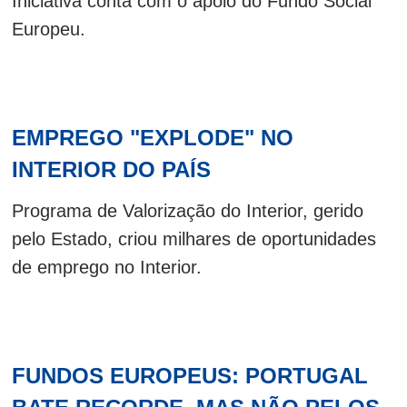
Iniciativa conta com o apoio do Fundo Social
Europeu.
EMPREGO "EXPLODE" NO
INTERIOR DO PAÍS
Programa de Valorização do Interior, gerido
pelo Estado, criou milhares de oportunidades
de emprego no Interior.
FUNDOS EUROPEUS: PORTUGAL