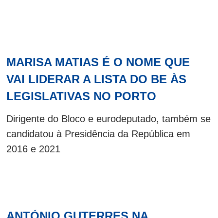
MARISA MATIAS É O NOME QUE
VAI LIDERAR A LISTA DO BE ÀS
LEGISLATIVAS NO PORTO
Dirigente do Bloco e eurodeputado, também se
candidatou à Presidência da República em
2016 e 2021
ANTÓNIO GUTERRES NA