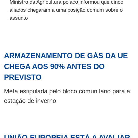
Ministro da Agricultura polaco informou que cinco
aliados chegaram a uma posição comum sobre o
assunto
ARMAZENAMENTO DE GÁS DA UE
CHEGA AOS 90% ANTES DO
PREVISTO
Meta estipulada pelo bloco comunitário para a
estação de inverno
UNIÃO EUROPEIA ESTÁ A AVALIAR