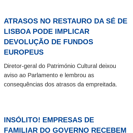
ATRASOS NO RESTAURO DA SÉ DE
LISBOA PODE IMPLICAR
DEVOLUÇÃO DE FUNDOS
EUROPEUS
Diretor-geral do Património Cultural deixou
aviso ao Parlamento e lembrou as
consequências dos atrasos da empreitada.
INSÓLITO! EMPRESAS DE
FAMILIAR DO GOVERNO RECEBEM