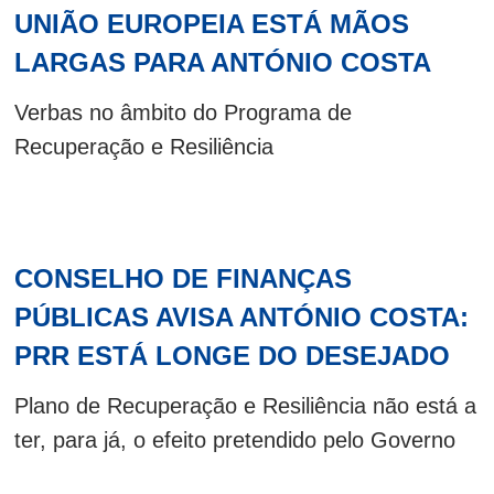
UNIÃO EUROPEIA ESTÁ MÃOS
LARGAS PARA ANTÓNIO COSTA
Verbas no âmbito do Programa de
Recuperação e Resiliência
CONSELHO DE FINANÇAS
PÚBLICAS AVISA ANTÓNIO COSTA:
PRR ESTÁ LONGE DO DESEJADO
Plano de Recuperação e Resiliência não está a
ter, para já, o efeito pretendido pelo Governo