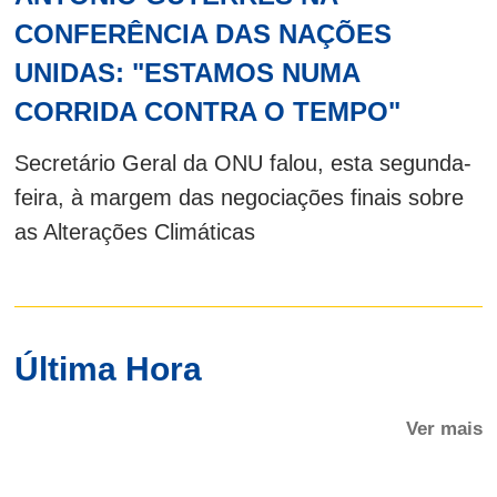
CONFERÊNCIA DAS NAÇÕES
UNIDAS: "ESTAMOS NUMA
CORRIDA CONTRA O TEMPO"
Secretário Geral da ONU falou, esta segunda-
feira, à margem das negociações finais sobre
as Alterações Climáticas
Última Hora
Ver mais