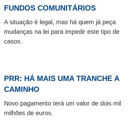
FUNDOS COMUNITÁRIOS
A situação é legal, mas há quem já peça
mudanças na lei para impedir este tipo de
casos.
PRR: HÁ MAIS UMA TRANCHE A
CAMINHO
Novo pagamento terá um valor de dois mil
milhões de euros.