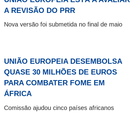
A REVISÃO DO PRR
Nova versão foi submetida no final de maio
UNIÃO EUROPEIA DESEMBOLSA
QUASE 30 MILHÕES DE EUROS
PARA COMBATER FOME EM
ÁFRICA
Comissão ajudou cinco países africanos