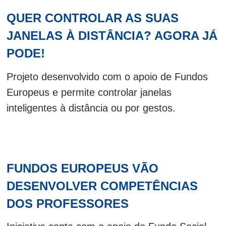
QUER CONTROLAR AS SUAS
JANELAS À DISTÂNCIA? AGORA JÁ
PODE!
Projeto desenvolvido com o apoio de Fundos
Europeus e permite controlar janelas
inteligentes à distância ou por gestos.
FUNDOS EUROPEUS VÃO
DESENVOLVER COMPETÊNCIAS
DOS PROFESSORES