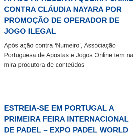
CONTRA CLÁUDIA NAYARA POR
PROMOÇÃO DE OPERADOR DE
JOGO ILEGAL
Após ação contra ‘Numeiro’, Associação
Portuguesa de Apostas e Jogos Online tem na
mira produtora de conteúdos
ESTREIA-SE EM PORTUGAL A
PRIMEIRA FEIRA INTERNACIONAL
DE PADEL – EXPO PADEL WORLD