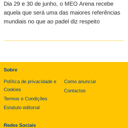
Dia 29 e 30 de junho, o MEO Arena recebe
aquela que será uma das maiores referências
mundiais no que ao padel diz respeito
Sobre
Política de privacidade e
Como anunciar
Cookies
Contactos
Termos e Condições
Estatuto editorial
Redes Sociais