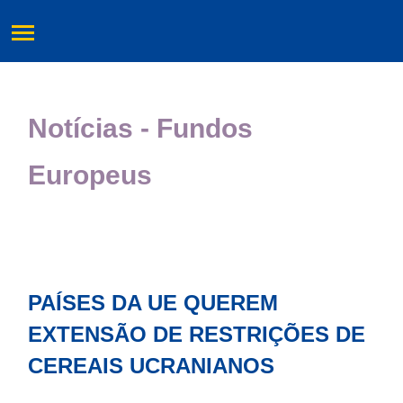
Notícias - Fundos
Europeus
PAÍSES DA UE QUEREM
EXTENSÃO DE RESTRIÇÕES DE
CEREAIS UCRANIANOS