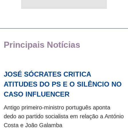
Principais Notícias
JOSÉ SÓCRATES CRITICA
ATITUDES DO PS E O SILÊNCIO NO
CASO INFLUENCER
Antigo primeiro-ministro português aponta
dedo ao partido socialista em relação a António
Costa e João Galamba