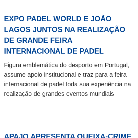
EXPO PADEL WORLD E JOÃO
LAGOS JUNTOS NA REALIZAÇÃO
DE GRANDE FEIRA
INTERNACIONAL DE PADEL
Figura emblemática do desporto em Portugal,
assume apoio institucional e traz para a feira
internacional de padel toda sua experiência na
realização de grandes eventos mundiais
APAJO APRESENTA QUEIXA-CRIME