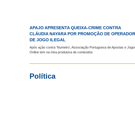
APAJO APRESENTA QUEIXA-CRIME CONTRA
CLÁUDIA NAYARA POR PROMOÇÃO DE OPERADO
DE JOGO ILEGAL
Após ação contra ‘Numeiro’, Associação Portuguesa de Apostas e Jogo
Online tem na mira produtora de conteúdos
Política