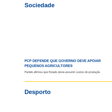
Sociedade
PCP DEFENDE QUE GOVERNO DEVE APOIAR
PEQUENOS AGRICULTORES
Partido afirmou que Estado devia assumir custos de produção
Desporto