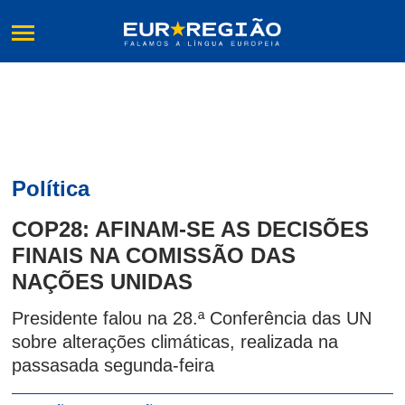
Política
COP28: AFINAM-SE AS DECISÕES
FINAIS NA COMISSÃO DAS
NAÇÕES UNIDAS
Presidente falou na 28.ª Conferência das UN
sobre alterações climáticas, realizada na
passasada segunda-feira