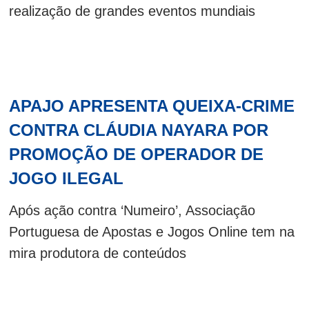
realização de grandes eventos mundiais
APAJO APRESENTA QUEIXA-CRIME
CONTRA CLÁUDIA NAYARA POR
PROMOÇÃO DE OPERADOR DE
JOGO ILEGAL
Após ação contra ‘Numeiro’, Associação
Portuguesa de Apostas e Jogos Online tem na
mira produtora de conteúdos