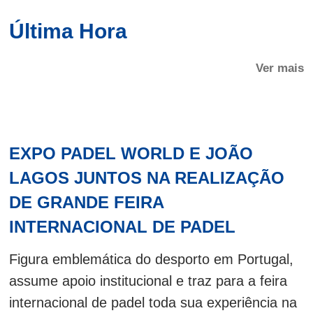
Última Hora
Ver mais
EXPO PADEL WORLD E JOÃO
LAGOS JUNTOS NA REALIZAÇÃO
DE GRANDE FEIRA
INTERNACIONAL DE PADEL
Figura emblemática do desporto em Portugal,
assume apoio institucional e traz para a feira
internacional de padel toda sua experiência na