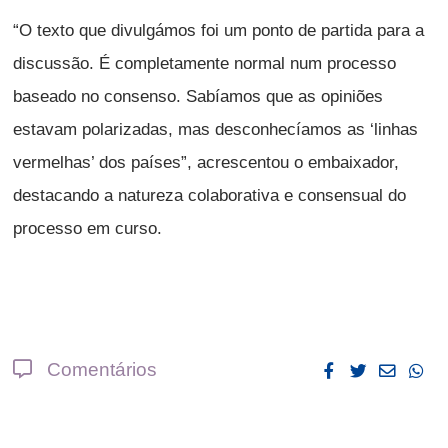
“O texto que divulgámos foi um ponto de partida para a
discussão. É completamente normal num processo
baseado no consenso. Sabíamos que as opiniões
estavam polarizadas, mas desconhecíamos as ‘linhas
vermelhas’ dos países”, acrescentou o embaixador,
destacando a natureza colaborativa e consensual do
processo em curso.
Comentários