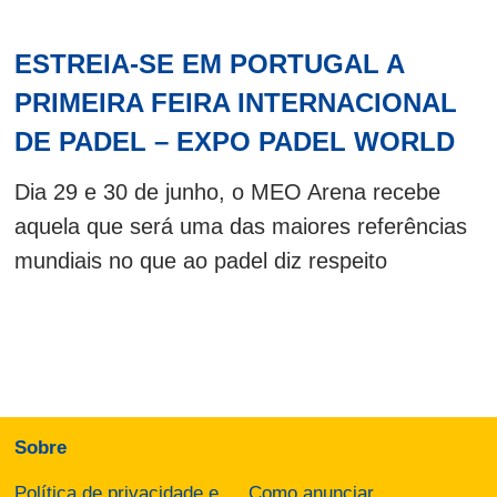
ESTREIA-SE EM PORTUGAL A
PRIMEIRA FEIRA INTERNACIONAL
DE PADEL – EXPO PADEL WORLD
Dia 29 e 30 de junho, o MEO Arena recebe
aquela que será uma das maiores referências
mundiais no que ao padel diz respeito
Sobre
Política de privacidade e
Como anunciar