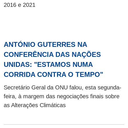
2016 e 2021
ANTÓNIO GUTERRES NA
CONFERÊNCIA DAS NAÇÕES
UNIDAS: "ESTAMOS NUMA
CORRIDA CONTRA O TEMPO"
Secretário Geral da ONU falou, esta segunda-
feira, à margem das negociações finais sobre
as Alterações Climáticas