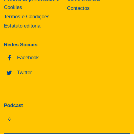
Cookies
Contactos
Termos e Condições
Estatuto editorial
Redes Sociais
Facebook
Twitter
Podcast