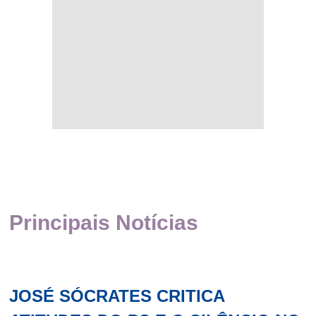
Principais Notícias
JOSÉ SÓCRATES CRITICA