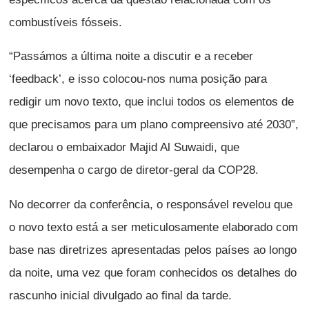
combustíveis fósseis.
“Passámos a última noite a discutir e a receber
‘feedback’, e isso colocou-nos numa posição para
redigir um novo texto, que inclui todos os elementos de
que precisamos para um plano compreensivo até 2030”,
declarou o embaixador Majid Al Suwaidi, que
desempenha o cargo de diretor-geral da COP28.
No decorrer da conferência, o responsável revelou que
o novo texto está a ser meticulosamente elaborado com
base nas diretrizes apresentadas pelos países ao longo
da noite, uma vez que foram conhecidos os detalhes do
rascunho inicial divulgado ao final da tarde.