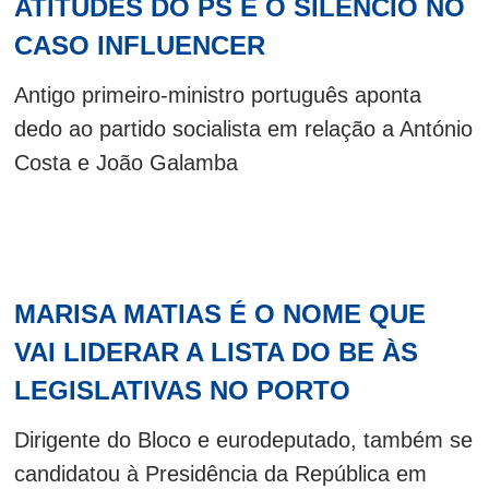
ATITUDES DO PS E O SILÊNCIO NO
CASO INFLUENCER
Antigo primeiro-ministro português aponta
dedo ao partido socialista em relação a António
Costa e João Galamba
MARISA MATIAS É O NOME QUE
VAI LIDERAR A LISTA DO BE ÀS
LEGISLATIVAS NO PORTO
Dirigente do Bloco e eurodeputado, também se
candidatou à Presidência da República em