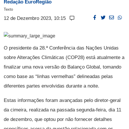
Redação EuroRegião
Texto
12 de Dezembro 2023, 10:15
O presidente da 28.ª Conferência das Nações Unidas
sobre Alterações Climáticas (COP28) está atualmente a
finalizar uma nova versão do Balanço Global, tomando
como base as “linhas vermelhas” delineadas pelas
diferentes partes envolvidas durante a noite.
Estas informações foram avançadas pelo diretor-geral
da cimeira, realizada na passada segunda-feira, dia 11
de dezembro, que optou por não fornecer detalhes
específicos acerca da questão relacionada com os