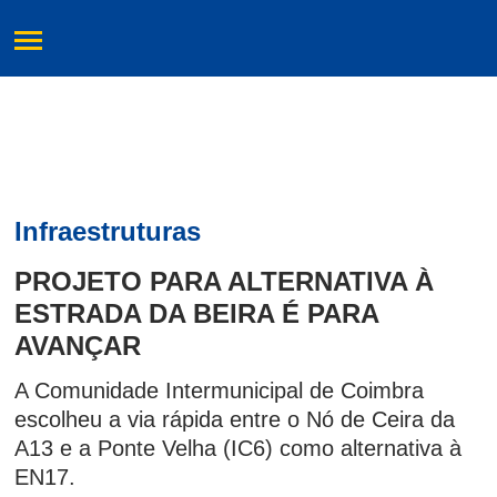
Infraestruturas
PROJETO PARA ALTERNATIVA À
ESTRADA DA BEIRA É PARA
AVANÇAR
A Comunidade Intermunicipal de Coimbra
escolheu a via rápida entre o Nó de Ceira da
A13 e a Ponte Velha (IC6) como alternativa à
EN17.