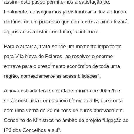
assim “este passo permite-nos a satisfação de,
finalmente, conseguirmos já vislumbrar a ‘luz ao fundo
do túnel’ de um processo que com certeza ainda levará
alguns anos a estar concluído,” continuou.
Para o autarca, trata-se “de um momento importante
para Vila Nova de Poiares, ao resolver o enorme
entrave para o crescimento económico de toda uma
região, nomeadamente as acessibilidades”.
A nova estrada terá velocidade mínima de 90km/h e
será construída com o apoio técnico da IP, que conta
com uma verba de 20 milhões de euros aprovada em
Concelho de Ministros no âmbito do projeto “Ligação ao
IP3 dos Concelhos a sul”.