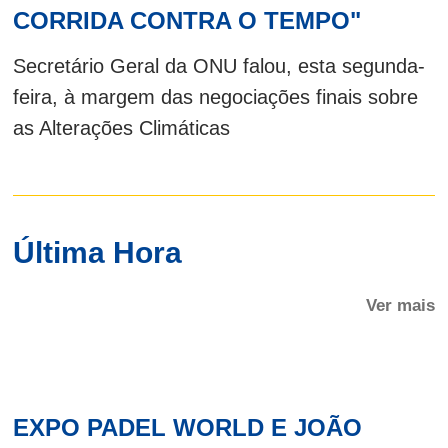
CORRIDA CONTRA O TEMPO"
Secretário Geral da ONU falou, esta segunda-
feira, à margem das negociações finais sobre
as Alterações Climáticas
Última Hora
Ver mais
EXPO PADEL WORLD E JOÃO