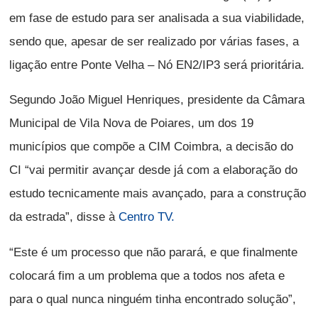
em fase de estudo para ser analisada a sua viabilidade,
sendo que, apesar de ser realizado por várias fases, a
ligação entre Ponte Velha – Nó EN2/IP3 será prioritária.
Segundo João Miguel Henriques, presidente da Câmara
Municipal de Vila Nova de Poiares, um dos 19
municípios que compõe a CIM Coimbra, a decisão do
CI “vai permitir avançar desde já com a elaboração do
estudo tecnicamente mais avançado, para a construção
da estrada”, disse à
Centro TV.
“Este é um processo que não parará, e que finalmente
colocará fim a um problema que a todos nos afeta e
para o qual nunca ninguém tinha encontrado solução”,