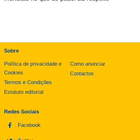
Sobre
Política de privacidade e
Como anunciar
Cookies
Contactos
Termos e Condições
Estatuto editorial
Redes Sociais
Facebook