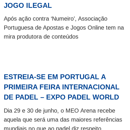
JOGO ILEGAL
Após ação contra ‘Numeiro’, Associação
Portuguesa de Apostas e Jogos Online tem na
mira produtora de conteúdos
ESTREIA-SE EM PORTUGAL A
PRIMEIRA FEIRA INTERNACIONAL
DE PADEL – EXPO PADEL WORLD
Dia 29 e 30 de junho, o MEO Arena recebe
aquela que será uma das maiores referências
mundiais no que ao padel diz respeito