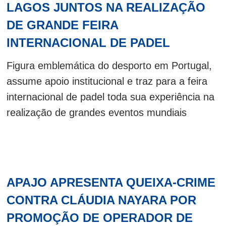
LAGOS JUNTOS NA REALIZAÇÃO
DE GRANDE FEIRA
INTERNACIONAL DE PADEL
Figura emblemática do desporto em Portugal,
assume apoio institucional e traz para a feira
internacional de padel toda sua experiência na
realização de grandes eventos mundiais
APAJO APRESENTA QUEIXA-CRIME
CONTRA CLÁUDIA NAYARA POR
PROMOÇÃO DE OPERADOR DE