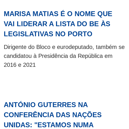
MARISA MATIAS É O NOME QUE
VAI LIDERAR A LISTA DO BE ÀS
LEGISLATIVAS NO PORTO
Dirigente do Bloco e eurodeputado, também se
candidatou à Presidência da República em
2016 e 2021
ANTÓNIO GUTERRES NA
CONFERÊNCIA DAS NAÇÕES
UNIDAS: "ESTAMOS NUMA