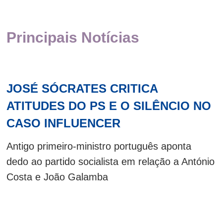
Principais Notícias
JOSÉ SÓCRATES CRITICA
ATITUDES DO PS E O SILÊNCIO NO
CASO INFLUENCER
Antigo primeiro-ministro português aponta
dedo ao partido socialista em relação a António
Costa e João Galamba