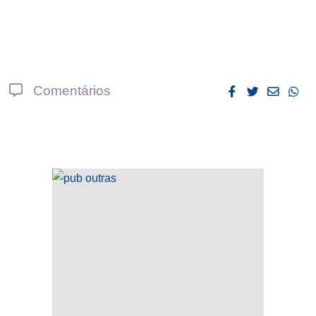
Comentários