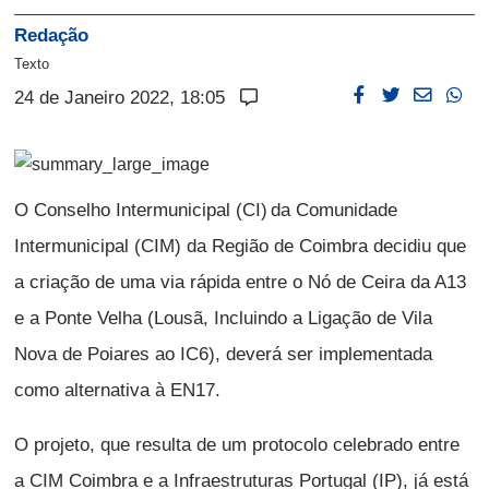
Redação
Texto
24 de Janeiro 2022, 18:05
O Conselho Intermunicipal (CI) da Comunidade
Intermunicipal (CIM) da Região de Coimbra decidiu que
a criação de uma via rápida entre o Nó de Ceira da A13
e a Ponte Velha (Lousã, Incluindo a Ligação de Vila
Nova de Poiares ao IC6), deverá ser implementada
como alternativa à EN17.
O projeto, que resulta de um protocolo celebrado entre
a CIM Coimbra e a Infraestruturas Portugal (IP), já está