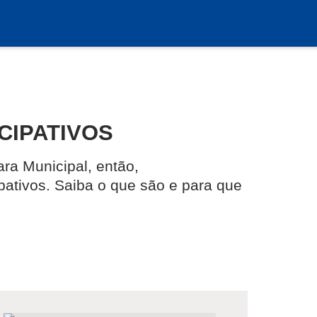
CIPATIVOS
ra Municipal, então,
pativos. Saiba o que são e para que